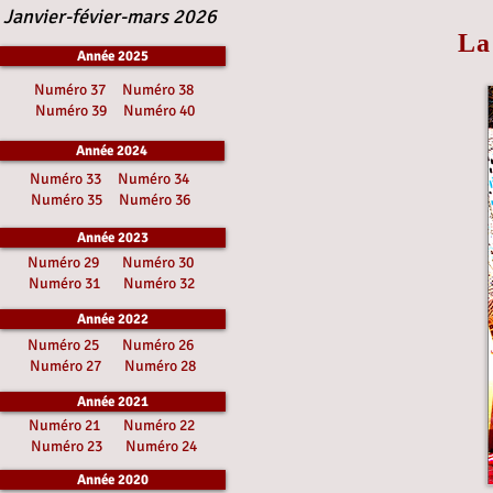
Janvier-févier-mars 2026
La
Année 2025
Numéro 37
Numéro 38
Numéro 39
Numéro 40
Année 2024
Numéro 33
Numéro 34
Numéro 35
Numéro 36
Année 2023
Numéro 29
Numéro 30
Numéro 31
Numéro 32
Année 2022
Numéro 25
Numéro 26
Numéro 27
Numéro 28
Année 2021
Numéro 21
Numéro 22
Numéro 23
Numéro 24
Année 2020