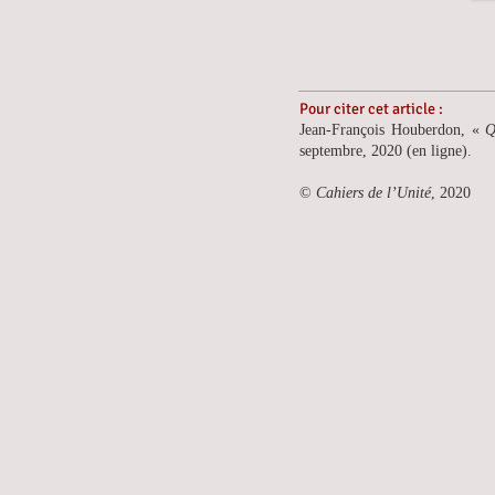
Pour citer cet article :
Jean-François Houberdon, «
Q
septembre, 2020 (en ligne).
©
Cahiers de l’Unité
, 2020