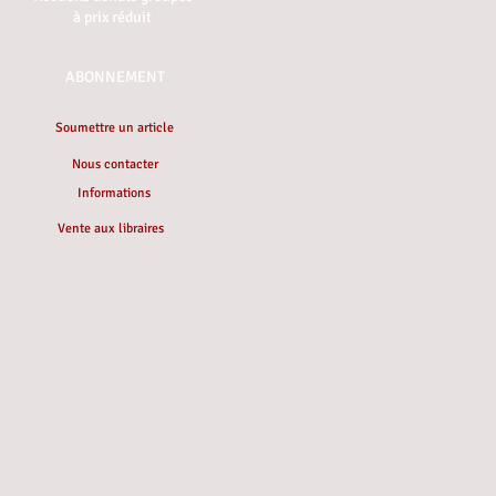
à prix réduit
ABONNEMENT
Soumettre un article
Nous contacter
Informations
Vente aux libraires