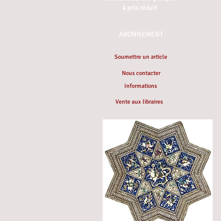
à prix réduit
ABONNEMENT
Soumettre un article
Nous contacter
Informations
Vente aux libraires