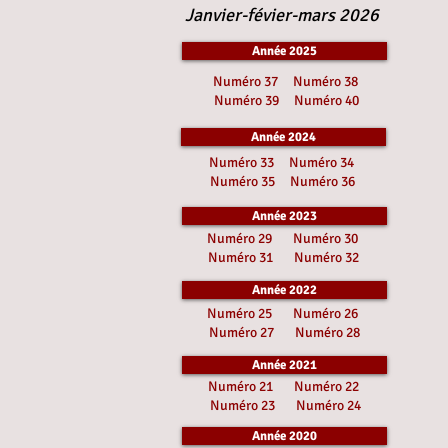
Janvier-févier-mars 2026
Année 2025
Numéro 37
Numéro 38
Numéro 39
Numéro 40
Année 2024
Numéro 33
Numéro 34
Numéro 35
Numéro 36
Année 2023
Numéro 29
Numéro 30
Numéro 31
Numéro 32
Année 2022
Numéro 25
Numéro 26
Numéro 27
Numéro 28
Année 2021
Numéro 21
Numéro 22
Numéro 23
Numéro 24
Année 2020