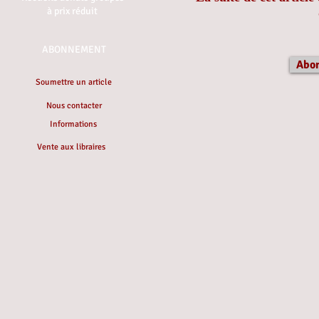
à prix réduit
ABONNEMENT
Abo
Soumettre un article
Nous contacter
Informations
Vente aux libraires