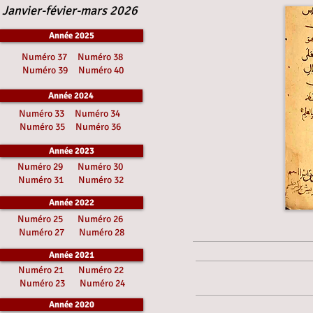
Janvier-févier-mars 2026
Année 2025
Numéro 37
Numéro 38
Numéro 39
Numéro 40
Année 2024
Numéro 33
Numéro 34
Numéro 35
Numéro 36
Année 2023
Numéro 29
Numéro 30
Numéro 31
Numéro 32
Année 2022
Numéro 25
Numéro 26
Numéro 27
Numéro 28
Année 2021
Numéro 21
Numéro 22
Numéro 23
Numéro 24
Année 2020