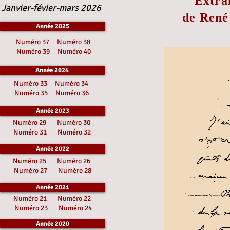
Extrai
Janvier-févier-mars 2026
de René
Année 2025
Numéro 37
Numéro 38
Numéro 39
Numéro 40
Année 2024
Numéro 33
Numéro 34
Numéro 35
Numéro 36
Année 2023
Numéro 29
Numéro 30
Numéro 31
Numéro 32
Année 2022
Numéro 25
Numéro 26
Numéro 27
Numéro 28
Année 2021
Numéro 21
Numéro 22
Numéro 23
Numéro 24
Année 2020