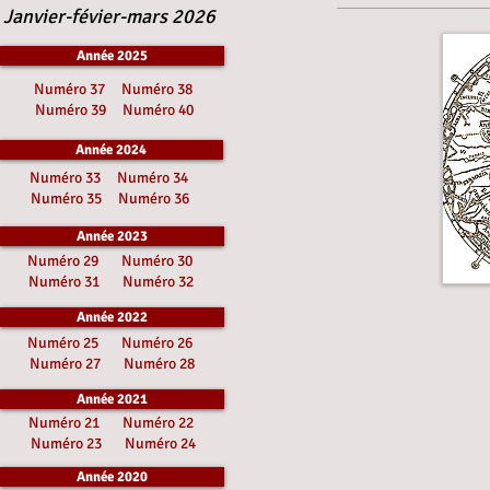
Janvier-févier-mars 2026
Année 2025
Numéro 37
Numéro 38
Numéro 39
Numéro 40
Année 2024
Numéro 33
Numéro 34
Numéro 35
Numéro 36
Année 2023
Numéro 29
Numéro 30
Numéro 31
Numéro 32
Année 2022
Numéro 25
Numéro 26
Numéro 27
Numéro 28
Année 2021
Numéro 21
Numéro 22
Numéro 23
Numéro 24
Année 2020