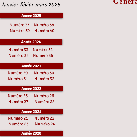
Généra
Janvier-févier-mars 2026
Année 2025
Numéro 37
Numéro 38
Numéro 39
Numéro 40
Année 2024
Numéro 33
Numéro 34
Numéro 35
Numéro 36
Année 2023
Numéro 29
Numéro 30
Numéro 31
Numéro 32
Année 2022
Numéro 25
Numéro 26
Numéro 27
Numéro 28
Année 2021
Numéro 21
Numéro 22
Numéro 23
Numéro 24
Année 2020