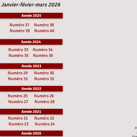
Janvier-févier-mars 2026
Année 2025
Numéro 37
Numéro 38
Numéro 39
Numéro 40
Année 2024
Numéro 33
Numéro 34
Numéro 35
Numéro 36
Année 2023
Numéro 29
Numéro 30
Numéro 31
Numéro 32
Année 2022
Numéro 25
Numéro 26
Numéro 27
Numéro 28
Année 2021
Numéro 21
Numéro 22
Numéro 23
Numéro 24
Pa
Année 2020
Grav