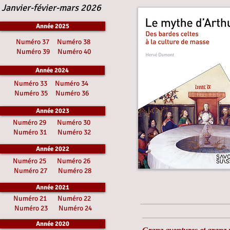
Janvier-févier-mars 2026
Année 2025
Numéro 37
Numéro 38
Numéro 39
Numéro 40
Année 2024
Numéro 33
Numéro 34
Numéro 35
Numéro 36
Année 2023
Numéro 29
Numéro 30
Numéro 31
Numéro 32
Année 2022
Numéro 25
Numéro 26
Numéro 27
Numéro 28
Année 2021
Numéro 21
Numéro 22
Numéro 23
Numéro 24
Année 2020