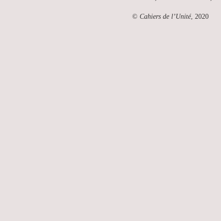
©
Cahiers de l’Unité
, 2020