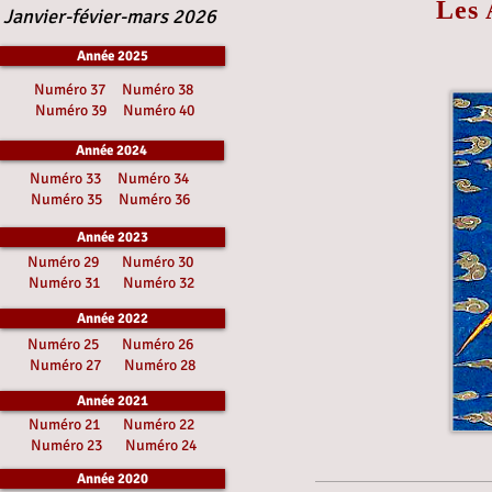
Les 
Janvier-févier-mars 2026
Année 2025
Numéro 37
Numéro 38
Numéro 39
Numéro 40
Année 2024
Numéro 33
Numéro 34
Numéro 35
Numéro 36
Année 2023
Numéro 29
Numéro 30
Numéro 31
Numéro 32
Année 2022
Numéro 25
Numéro 26
Numéro 27
Numéro 28
Année 2021
Numéro 21
Numéro 22
Numéro 23
Numéro 24
Année 2020