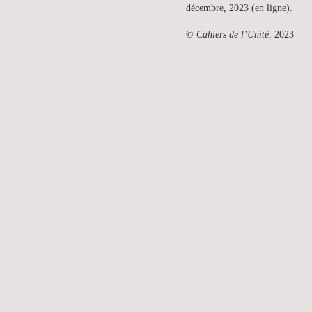
décembre, 2023 (en ligne).
©
Cahiers de l’Unité
, 2023