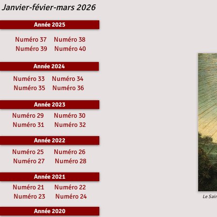
Janvier-févier-mars 2026
Année 2025
Numéro 37
Numéro 38
Numéro 39
Numéro 40
Année 2024
Numéro 33
Numéro 34
Numéro 35
Numéro 36
Année 2023
Numéro 29
Numéro 30
Numéro 31
Numéro 32
Année 2022
Numéro 25
Numéro 26
Numéro 27
Numéro 28
Année 2021
Numéro 21
Numéro 22
Numéro 23
Numéro 24
Le Sain
Année 2020