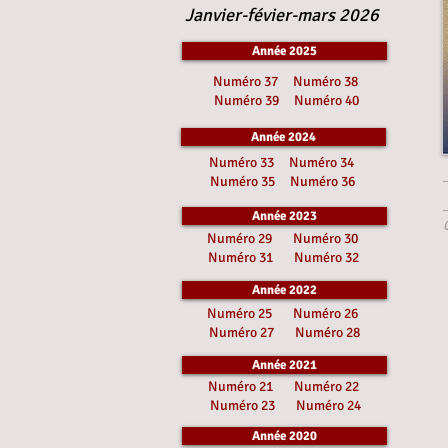
Janvier-févier-mars 2026
Année 2025
Numéro 37
Numéro 38
Numéro 39
Numéro 40
Année 2024
Numéro 33
Numéro 34
Numéro 35
Numéro 36
Année 2023
Numéro 29
Numéro 30
Numéro 31
Numéro 32
Année 2022
Numéro 25
Numéro 26
Numéro 27
Numéro 28
Année 2021
Numéro 21
Numéro 22
Numéro 23
Numéro 24
Année 2020