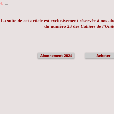
4.
...
La suite de cet article est exclusivement réservée à nos a
du numéro 23 des
Cahiers de l'Unit
Abonnement 2021
Acheter