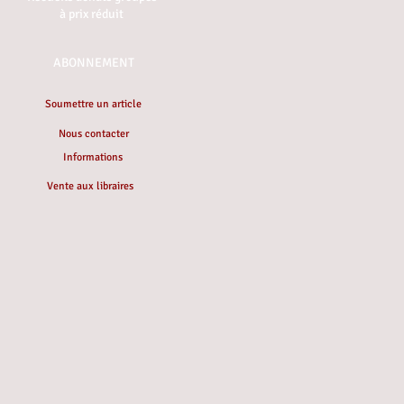
à prix réduit
ABONNEMENT
Soumettre un article
Nous contacter
Informations
Vente aux libraires