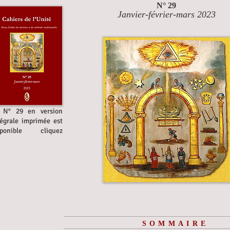
N° 29
Janvier-février-mars 2023
 N° 29 en version
tégrale imprimée est
sponible cliquez
SOMMAIRE