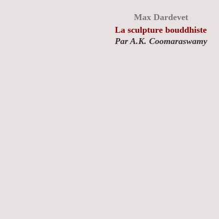
Max Dardevet
La sculpture bouddhiste
Par A.K. Coomaraswamy