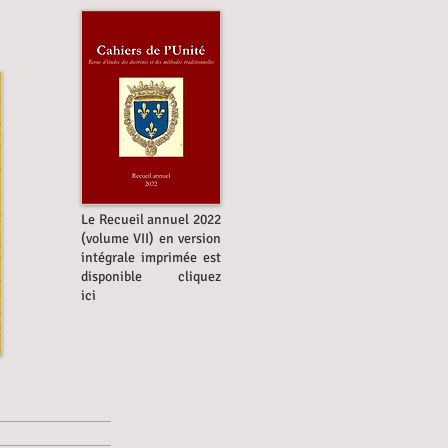
Le Recueil annuel 2022
(volume VII) en version
intégrale imprimée est
disponible
cliquez
ici