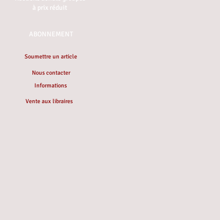
à prix réduit
ABONNEMENT
Soumettre un article
Nous contacter
Informations
Vente aux libraires