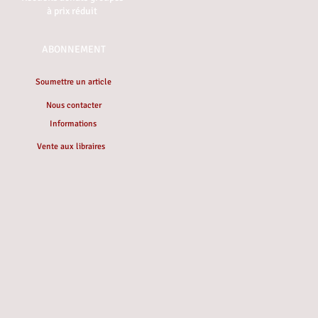
à prix réduit
ABONNEMENT
Soumettre un article
Nous contacter
Informations
Vente aux libraires